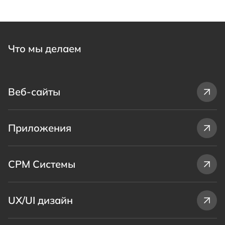
Что мы делаем
Веб-сайты
Приложения
СРМ Системы
UX/UI дизайн