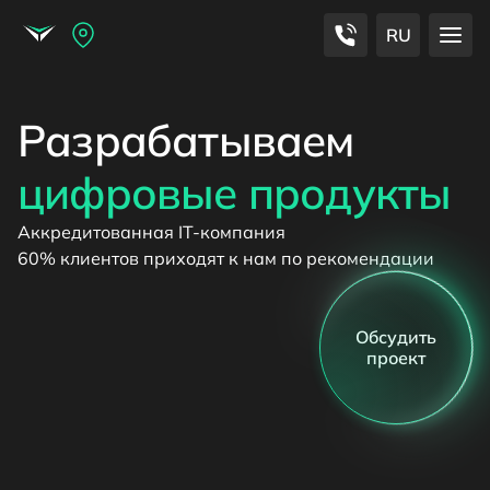
RU
цифровые продукты
Аккредитованная IT-компания
60% клиентов приходят к нам по рекомендации
Обсудить
проект