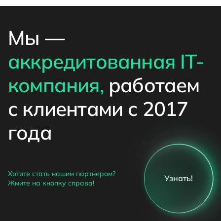
Мы —
аккредитованная IT-
компания,
работаем
с клиентами с 2017
года
Хотите стать нашим партнером?
Узнать!
Жмите на кнопку справа!