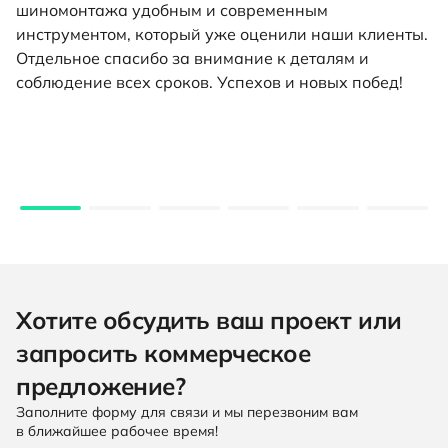
шиномонтажа удобным и современным
инструментом, который уже оценили наши клиенты.
Отдельное спасибо за внимание к деталям и
соблюдение всех сроков. Успехов и новых побед!
Хотите обсудить ваш проект или
запросить коммерческое
предложение?
Заполните форму для связи и мы перезвоним вам
в ближайшее рабочее время!