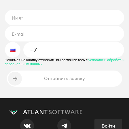
Нажимая на кнопку отправить вы соглашаетесь с
условиями обработки
Неверный номер телефона
персональных данных
Отправить заявку
Войти