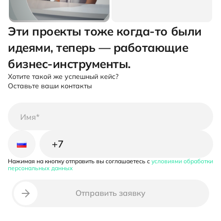
Эти проекты тоже когда-то были
идеями, теперь — работающие
бизнес-инструменты.
Хотите такой же успешный кейс?
Оставьте ваши контакты
Нажимая на кнопку отправить вы соглашаетесь с
условиями обработки
Неверный номер телефона
персональных данных
Отправить заявку