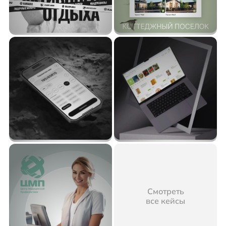
Смотреть
все кейсы