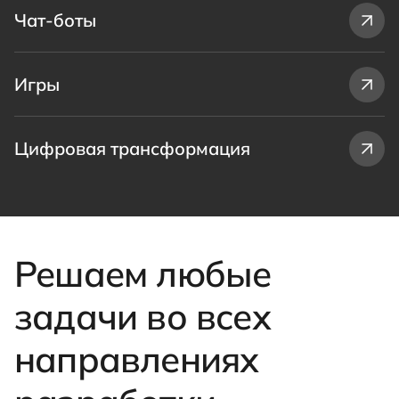
Чат-боты
Игры
Цифровая трансформация
Решаем любые
задачи во всех
направлениях