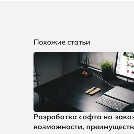
Похожие статьи
Разработка софта на заказ
возможности, преимущест