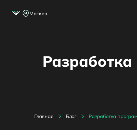
Москва
Разработка 
Главная
Блог