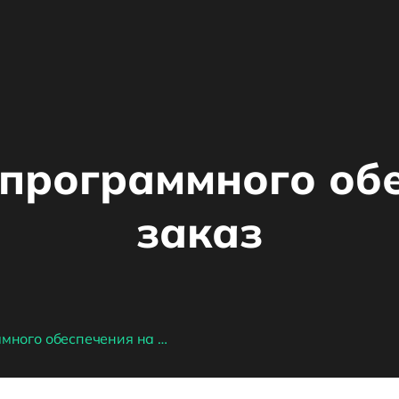
программного об
заказ
Разработка программного обеспечения на заказ