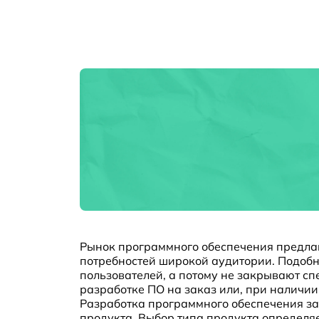
Рынок программного обеспечения предлаг
потребностей широкой аудитории. Подоб
пользователей, а потому не закрывают с
разработке ПО на заказ или, при наличи
Разработка программного обеспечения за
продукта. Выбор типа продукта определяе